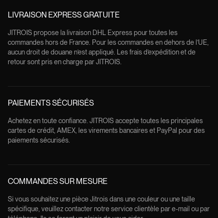
LIVRAISON EXPRESS GRATUITE
JITROIS propose la livraison DHL Express pour toutes les
commandes hors de France. Pour les commandes en dehors de l’UE,
aucun droit de douane n’est appliqué. Les frais d’expédition et de
retour sont pris en charge par JITROIS.
PAIEMENTS SÉCURISÉS
Achetez en toute confiance. JITROIS accepte toutes les principales
cartes de crédit, AMEX, les virements bancaires et PayPal pour des
paiements sécurisés.
COMMANDES SUR MESURE
Si vous souhaitez une pièce Jitrois dans une couleur ou une taille
spécifique, veuillez contacter notre service clientèle par e-mail ou par