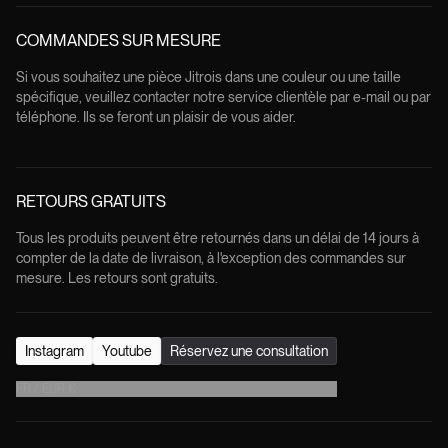
COMMANDES SUR MESURE
Si vous souhaitez une pièce Jitrois dans une couleur ou une taille
spécifique, veuillez contacter notre service clientèle par e-mail ou par
téléphone. Ils se feront un plaisir de vous aider.
RETOURS GRATUITS
Tous les produits peuvent être retournés dans un délai de 14 jours à
compter de la date de livraison, à l'exception des commandes sur
mesure. Les retours sont gratuits.
Instagram
Youtube
Réservez une consultation
FR
/
EUR
€