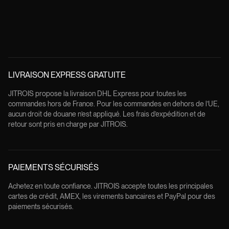
LIVRAISON EXPRESS GRATUITE
JITROIS propose la livraison DHL Express pour toutes les
commandes hors de France. Pour les commandes en dehors de l’UE,
aucun droit de douane n’est appliqué. Les frais d’expédition et de
retour sont pris en charge par JITROIS.
PAIEMENTS SÉCURISÉS
Achetez en toute confiance. JITROIS accepte toutes les principales
cartes de crédit, AMEX, les virements bancaires et PayPal pour des
paiements sécurisés.