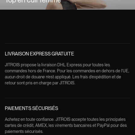
LIVRAISON EXPRESS GRATUITE
JITROIS propose la livraison DHL Express pour toutes les
commandes hors de France. Pour les commandes en dehors de l’UE,
aucun droit de douane n’est appliqué. Les frais d’expédition et de
retour sont pris en charge par JITROIS.
PAIEMENTS SÉCURISÉS
Achetez en toute confiance. JITROIS accepte toutes les principales
cartes de crédit, AMEX, les virements bancaires et PayPal pour des
paiements sécurisés.