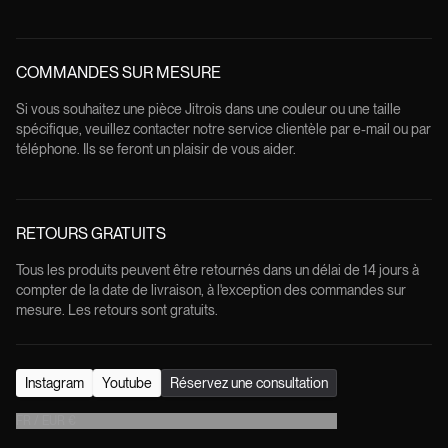
COMMANDES SUR MESURE
Si vous souhaitez une pièce Jitrois dans une couleur ou une taille
spécifique, veuillez contacter notre service clientèle par e-mail ou par
téléphone. Ils se feront un plaisir de vous aider.
RETOURS GRATUITS
Tous les produits peuvent être retournés dans un délai de 14 jours à
compter de la date de livraison, à l'exception des commandes sur
mesure. Les retours sont gratuits.
Instagram
Youtube
Réservez une consultation
FR
/
EUR
€