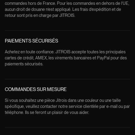
commandes hors de France. Pour les commandes en dehors de l’UE,
aucun droit de douane n’est appliqué. Les frais d’expédition et de
retour sont pris en charge par JITROIS.
PAIEMENTS SÉCURISÉS
Achetez en toute confiance. JITROIS accepte toutes les principales
cartes de crédit, AMEX, les virements bancaires et PayPal pour des
paiements sécurisés.
COMMANDES SUR MESURE
Si vous souhaitez une pièce Jitrois dans une couleur ou une taille
spécifique, veuillez contacter notre service clientèle par e-mail ou par
téléphone. Ils se feront un plaisir de vous aider.