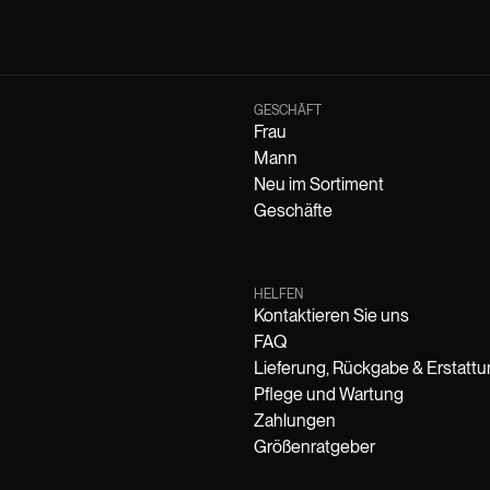
GESCHÄFT
Frau
Mann
Neu im Sortiment
Geschäfte
HELFEN
Kontaktieren Sie uns
FAQ
Lieferung, Rückgabe & Erstatt
Pflege und Wartung
Zahlungen
Größenratgeber