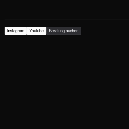
Instagram
Youtube
Beratung buchen