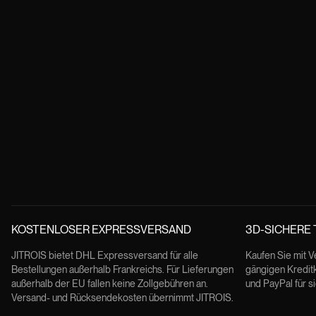
KOSTENLOSER EXPRESSVERSAND
3D-SICHERE
JITROIS bietet DHL Expressversand für alle
Kaufen Sie mit V
Bestellungen außerhalb Frankreichs. Für Lieferungen
gängigen Kredit
außerhalb der EU fallen keine Zollgebühren an.
und PayPal für s
Versand- und Rücksendekosten übernimmt JITROIS.