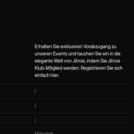
Erhalten Sie exklusiven Vorabzugang zu
unseren Events und tauchen Sie ein in die
elegante Welt von Jitrois, indem Sie Jitrois
Klub-Mitglied werden. Registrieren Sie sich
einfach hier.
Männlich