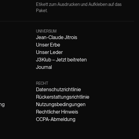
Etikett zum Ausdrucken und Aufkleben auf das
Paket.
UNIVERSUM
Jean-Claude Jitrois
Unser Erbe
Unser Leder
J3Klub – Jetzt beitreten
Journal
RECHT
Datenschutzrichtlinie
Rückerstattungsrichtlinie
ung
Nutzungsbedingungen
Rechtlicher Hinweis
CCPA-Abmeldung