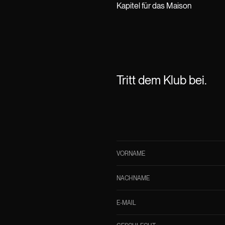
Kapitel für das Maison
Tritt dem Klub bei.
VORNAME
NACHNAME
E-MAIL