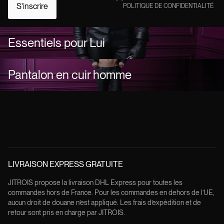
S'inscrire
POLITIQUE DE CONFIDENTIALITÉ
Essentiels pour Lui
Pantalon en cuir homme
LIVRAISON EXPRESS GRATUITE
JITROIS propose la livraison DHL Express pour toutes les
commandes hors de France. Pour les commandes en dehors de l’UE,
aucun droit de douane n’est appliqué. Les frais d’expédition et de
retour sont pris en charge par JITROIS.