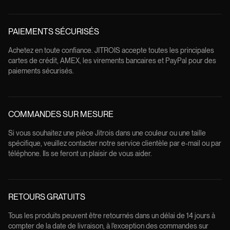
PAIEMENTS SÉCURISÉS
Achetez en toute confiance. JITROIS accepte toutes les principales
cartes de crédit, AMEX, les virements bancaires et PayPal pour des
paiements sécurisés.
COMMANDES SUR MESURE
Si vous souhaitez une pièce Jitrois dans une couleur ou une taille
spécifique, veuillez contacter notre service clientèle par e-mail ou par
téléphone. Ils se feront un plaisir de vous aider.
RETOURS GRATUITS
Tous les produits peuvent être retournés dans un délai de 14 jours à
compter de la date de livraison, à l'exception des commandes sur