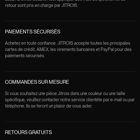
retour sont pris en charge par JITROIS.
PAIEMENTS SÉCURISÉS
Achetez en toute confiance. JITROIS accepte toutes les principales
cartes de crédit, AMEX, les virements bancaires et PayPal pour des
paiements sécurisés.
COMMANDES SUR MESURE
Si vous souhaitez une pièce Jitrois dans une couleur ou une taille
spécifique, veuillez contacter notre service clientèle par e-mail ou par
téléphone. Ils se feront un plaisir de vous aider.
RETOURS GRATUITS