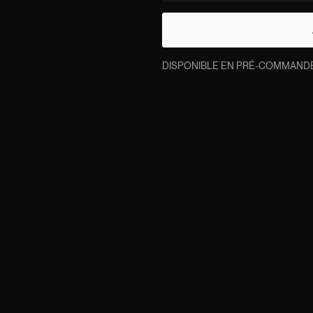
DISPONIBLE EN PRÉ-COMMANDE. L