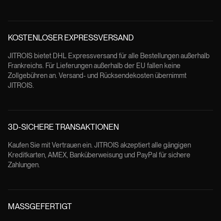
KOSTENLOSER EXPRESSVERSAND
JITROIS bietet DHL Expressversand für alle Bestellungen außerhalb
Frankreichs. Für Lieferungen außerhalb der EU fallen keine
Zollgebühren an. Versand- und Rücksendekosten übernimmt
JITROIS.
3D-SICHERE TRANSAKTIONEN
Kaufen Sie mit Vertrauen ein. JITROIS akzeptiert alle gängigen
Kreditkarten, AMEX, Banküberweisung und PayPal für sichere
Zahlungen.
MASSGEFERTIGT