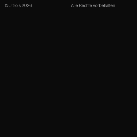
© Jitrois
2026
.
Alle Rechte vorbehalten