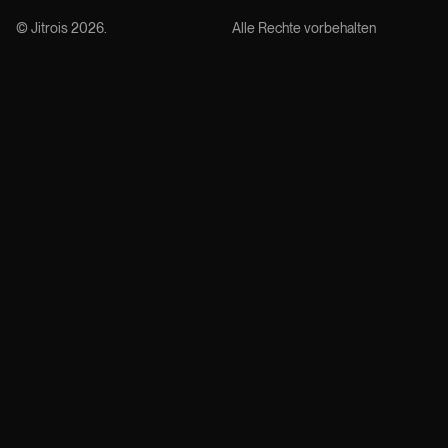
© Jitrois
2026
.
Alle Rechte vorbehalten