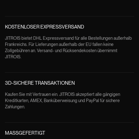
KOSTENLOSER EXPRESSVERSAND
JITROIS bietet DHL Expressversand für alle Bestellungen außerhalb
Frankreichs. Für Lieferungen außerhalb der EU fallen keine
Zollgebühren an. Versand- und Rücksendekosten übernimmt
JITROIS.
3D-SICHERE TRANSAKTIONEN
Kaufen Sie mit Vertrauen ein. JITROIS akzeptiert alle gängigen
Kreditkarten, AMEX, Banküberweisung und PayPal für sichere
Zahlungen.
MASSGEFERTIGT