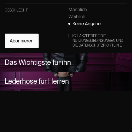
Männlich
GESCHLECHT
Weiblich
Keine Angabe
[
]
ICH AKZEPTIERE DIE
Abonnieren
NUTZUNGSBEDINGUNGEN UND
DIE DATENSCHUTZRICHTLINIE
Das Wichtigste für ihn
Lederhose für Herren