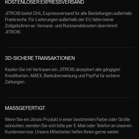
KOSTENLOSER EXPRESSVERSAND
JITROIS bietet DHL Expressversand für alle Bestellungen außerhalb
Frankreichs. Für Lieferungen außerhalb der EU fallen keine
Zollgebühren an. Versand- und Rücksendekosten übernimmt
JITROIS.
3D-SICHERE TRANSAKTIONEN
Kaufen Sie mit Vertrauen ein. JITROIS akzeptiert alle gängigen
Kreditkarten, AMEX, Banküberweisung und PayPal für sichere
Zahlungen.
MASSGEFERTIGT
Wenn Sie ein Jitrois-Produkt in einer bestimmten Farbe oder Größe
wünschen, wenden Sie sich bitte per E-Mail oder Telefon an unseren
Kundenservice. Unsere Mitarbeiter helfen Ihnen gerne weiter.