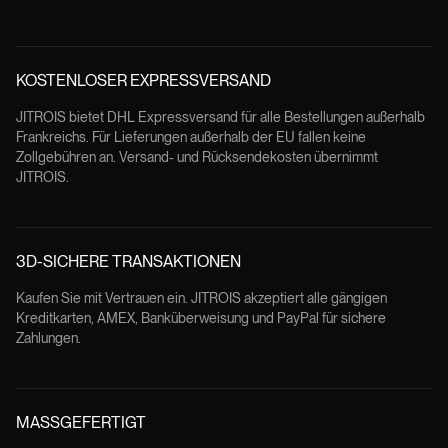
KOSTENLOSER EXPRESSVERSAND
JITROIS bietet DHL Expressversand für alle Bestellungen außerhalb
Frankreichs. Für Lieferungen außerhalb der EU fallen keine
Zollgebühren an. Versand- und Rücksendekosten übernimmt
JITROIS.
3D-SICHERE TRANSAKTIONEN
Kaufen Sie mit Vertrauen ein. JITROIS akzeptiert alle gängigen
Kreditkarten, AMEX, Banküberweisung und PayPal für sichere
Zahlungen.
MASSGEFERTIGT