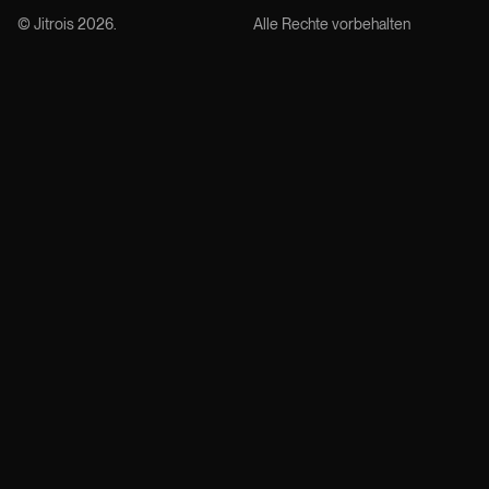
© Jitrois
2026
.
Alle Rechte vorbehalten